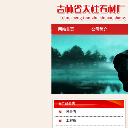
网站首页
公司简介
产品分类
风景石
工程板