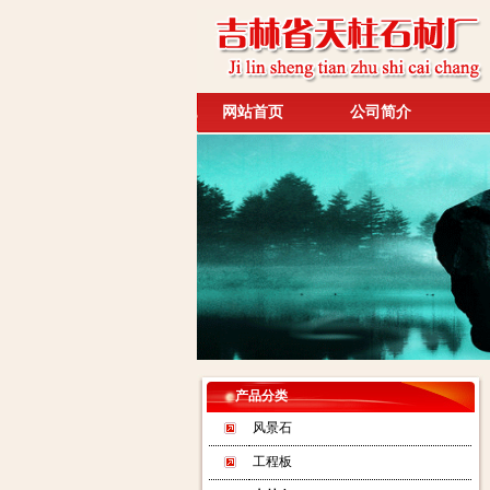
网站首页
公司简介
产品分类
风景石
工程板