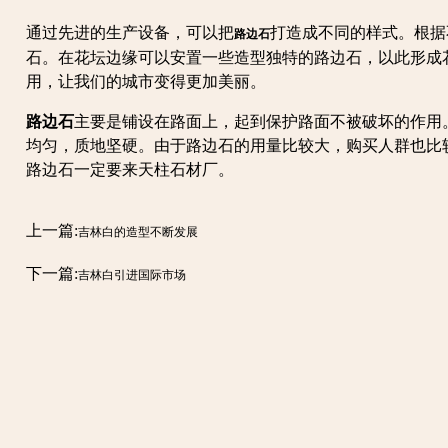
通过先进的生产设备，可以把
打造成不同的样式。根据
路边石
石。在花坛边缘可以安置一些造型独特的路边石，以此形成
用，让我们的城市变得更加美丽。
路边石
主要是铺设在路面上，起到保护路面不被破坏的作用
均匀，质地坚硬。由于路边石的用量比较大，购买人群也比
路边石一定要来天柱石材厂。
上一篇:
吉林白的造型不断发展
下一篇:
吉林白引进国际市场