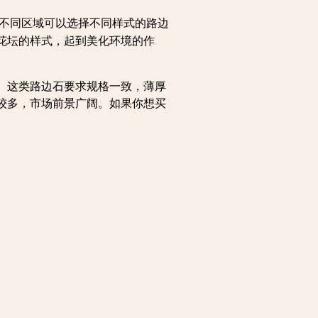
不同区域可以选择不同样式的路边
花坛的样式，起到美化环境的作
。这类路边石要求规格一致，薄厚
较多，市场前景广阔。如果你想买