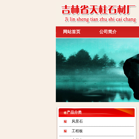
网站首页
公司简介
产品分类
风景石
工程板