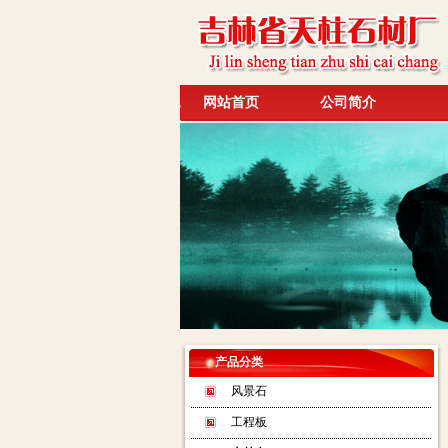
网站首页
公司简介
产品分类
风景石
工程板