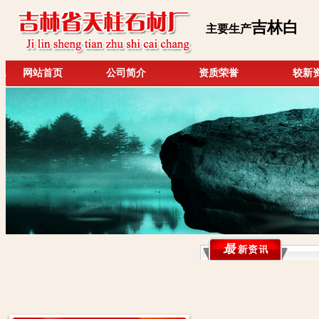
吉林白
主要生产
网站首页
公司简介
资质荣誉
较新