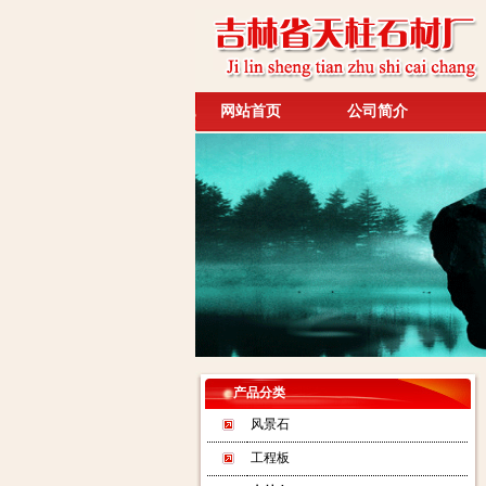
网站首页
公司简介
产品分类
风景石
工程板