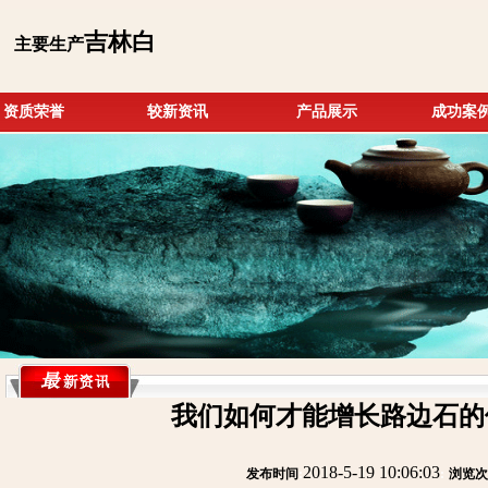
吉林白
主要生产
资质荣誉
较新资讯
产品展示
成功案
我们如何才能增长路边石的
2018-5-19 10:06:03
发布时间
:
:
浏览次