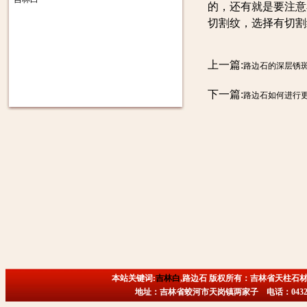
的，还有就是要注意
切割纹，选择有切割
上一篇:
路边石的深层锈
下一篇:
路边石如何进行更
本站关键词:
吉林白
,路边石 版权所有：吉林省天柱石材
地址：吉林省蛟河市天岗镇两家子 电话：0432-6718