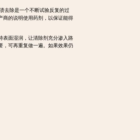
渍去除是一个不断试验反复的过
产商的说明使用药剂，以保证能得
持表面湿润，让清除剂充分渗入路
要，可再重复做一遍。如果效果仍