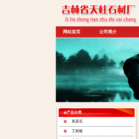
网站首页
公司简介
产品分类
风景石
工程板