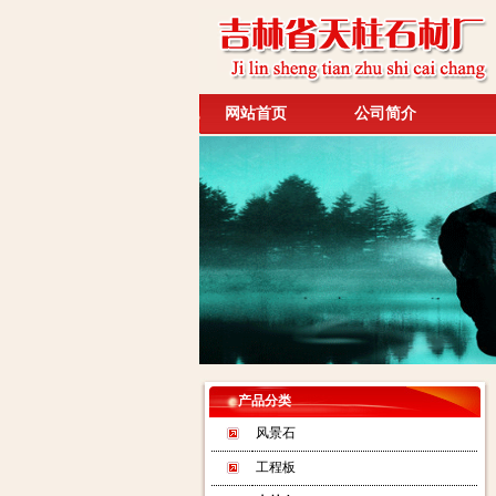
网站首页
公司简介
产品分类
风景石
工程板