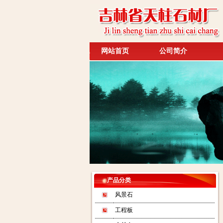
网站首页
公司简介
产品分类
风景石
工程板