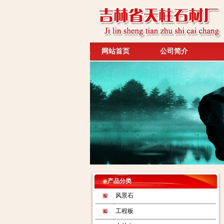
网站首页
公司简介
产品分类
风景石
工程板