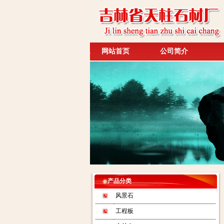
网站首页
公司简介
产品分类
风景石
工程板