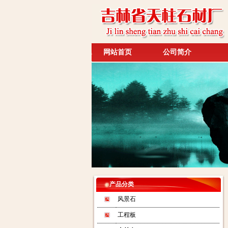
网站首页
公司简介
产品分类
风景石
工程板