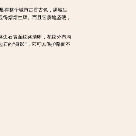
显得整个城市古香古色，满城生
显得熠熠生辉。而且它质地坚硬，
路边石表面纹路清晰，花纹分布均
石的“身影”，它可以保护路面不