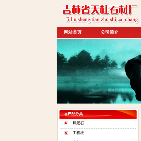
网站首页
公司简介
产品分类
风景石
工程板