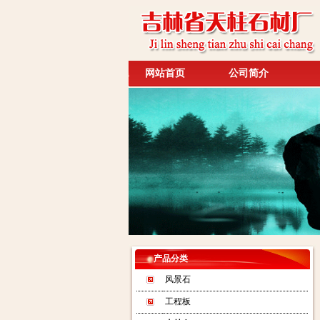
网站首页
公司简介
产品分类
风景石
工程板