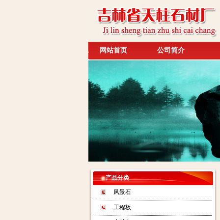
网站首页
公司简介
产品分类
风景石
工程板