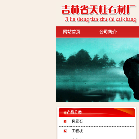
网站首页
公司简介
产品分类
风景石
工程板