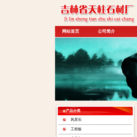
网站首页
公司简介
产品分类
风景石
工程板