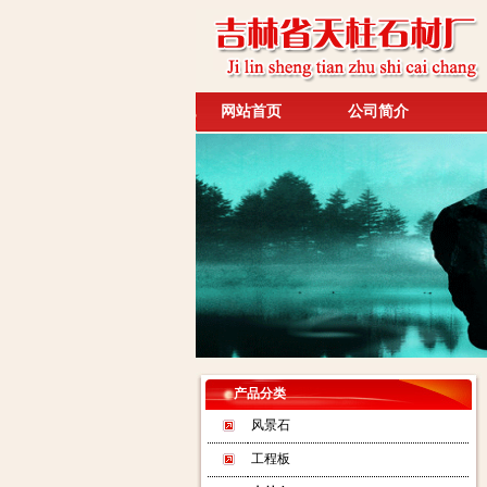
网站首页
公司简介
产品分类
风景石
工程板